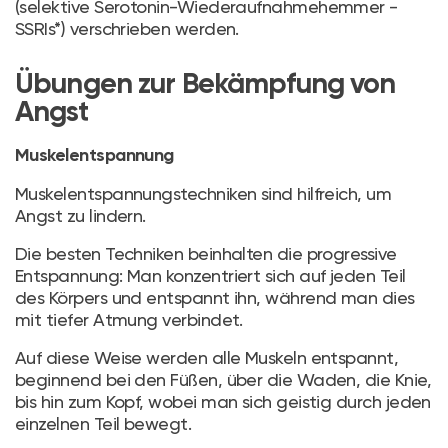
(selektive Serotonin-Wiederaufnahmehemmer -
SSRIs*) verschrieben werden.
Übungen zur Bekämpfung von
Angst
Muskelentspannung
Muskelentspannungstechniken sind hilfreich, um
Angst zu lindern.
Die besten Techniken beinhalten die progressive
Entspannung: Man konzentriert sich auf jeden Teil
des Körpers und entspannt ihn, während man dies
mit tiefer Atmung verbindet.
Auf diese Weise werden alle Muskeln entspannt,
beginnend bei den Füßen, über die Waden, die Knie,
bis hin zum Kopf, wobei man sich geistig durch jeden
einzelnen Teil bewegt.