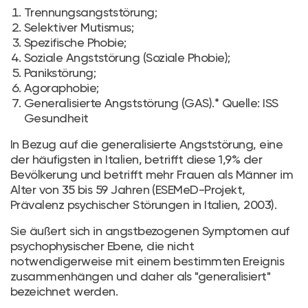
Trennungsangststörung;
Selektiver Mutismus;
Spezifische Phobie;
Soziale Angststörung (Soziale Phobie);
Panikstörung;
Agoraphobie;
Generalisierte Angststörung (GAS).* Quelle: ISS
Gesundheit
In Bezug auf die generalisierte Angststörung, eine
der häufigsten in Italien, betrifft diese 1,9% der
Bevölkerung und betrifft mehr Frauen als Männer im
Alter von 35 bis 59 Jahren (ESEMeD-Projekt,
Prävalenz psychischer Störungen in Italien, 2003).
Sie äußert sich in angstbezogenen Symptomen auf
psychophysischer Ebene, die nicht
notwendigerweise mit einem bestimmten Ereignis
zusammenhängen und daher als "generalisiert"
bezeichnet werden.