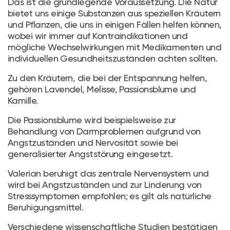
Das ist die grundlegende Voraussetzung. Die Natur
bietet uns einige Substanzen aus speziellen Kräutern
und Pflanzen, die uns in einigen Fällen helfen können,
wobei wir immer auf Kontraindikationen und
mögliche Wechselwirkungen mit Medikamenten und
individuellen Gesundheitszuständen achten sollten.
Zu den Kräutern, die bei der Entspannung helfen,
gehören Lavendel, Melisse, Passionsblume und
Kamille.
Die Passionsblume wird beispielsweise zur
Behandlung von Darmproblemen aufgrund von
Angstzuständen und Nervosität sowie bei
generalisierter Angststörung eingesetzt.
Valerian beruhigt das zentrale Nervensystem und
wird bei Angstzuständen und zur Linderung von
Stresssymptomen empfohlen; es gilt als natürliche
Beruhigungsmittel.
Verschiedene wissenschaftliche Studien bestätigen