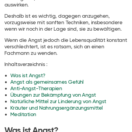
auswirken.
Deshalb ist es wichtig, dagegen anzugehen,
vorzugsweise mit sanften Techniken, insbesondere
wenn wir noch in der Lage sind, sie zu bewältigen.
Wenn die Angst jedoch die Lebensqualität konstant
verschlechtert, ist es ratsam, sich an einen
Fachmann zu wenden.
Inhaltsverzeichnis :
Was ist Angst?
Angst als gemeinsames Gefühl
Anti-Angst-Therapien
Übungen zur Bekämpfung von Angst
Natürliche Mittel zur Linderung von Angst
Kräuter und Nahrungsergänzungsmittel
Meditation
Was ist Angst?