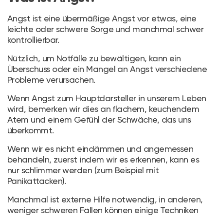
Angst ist eine übermäßige Angst vor etwas, eine
leichte oder schwere Sorge und manchmal schwer
kontrollierbar.
Nützlich, um Notfälle zu bewältigen, kann ein
Überschuss oder ein Mangel an Angst verschiedene
Probleme verursachen.
Wenn Angst zum Hauptdarsteller in unserem Leben
wird, bemerken wir dies an flachem, keuchendem
Atem und einem Gefühl der Schwäche, das uns
überkommt.
Wenn wir es nicht eindämmen und angemessen
behandeln, zuerst indem wir es erkennen, kann es
nur schlimmer werden (zum Beispiel mit
Panikattacken).
Manchmal ist externe Hilfe notwendig, in anderen,
weniger schweren Fällen können einige Techniken