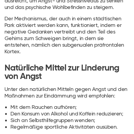
ausreicht, um Angst- und Stressniveaus zu senken
und das psychische Wohlbefinden zu steigern.
Der Mechanismus, der auch in einem städtischen
Park aktiviert werden kann, funktioniert, indem er
negative Gedanken vertreibt und den Teil des
Gehirns zum Schweigen bringt, in dem sie
entstehen, nämlich den subgenualen präfrontalen
Kortex.
Natürliche Mittel zur Linderung
von Angst
Unter den natürlichen Mitteln gegen Angst und den
Maßnahmen zur Eindämmung wird empfohlen:
Mit dem Rauchen aufhören;
Den Konsum von Alkohol und Koffein reduzieren;
Sich an Selbsthilfegruppen wenden;
Regelmäßige sportliche Aktivitäten ausüben.