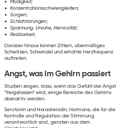
Müdigkeit;
Konzentrationsschwierigkeiten;
Sorgen;
Schlafstörungen;
Spannung, Unruhe, Nervosität;
Reizbarkeit.
Darüber hinaus können Zittern, übermäßiges
Schwitzen, Schwindel und erhöhte Herzfrequenz
auftreten.
Angst, was im Gehirn passiert
Studien zeigen, dass, wenn das Gefühl der Angst
"freigelassen" wird, einige Bereiche des Gehirns
überaktiv werden.
Serotonin und Noradrenalin, Hormone, die für die
Kontrolle und Regulation der Stimmung
verantwortlich sind, geraten aus dem