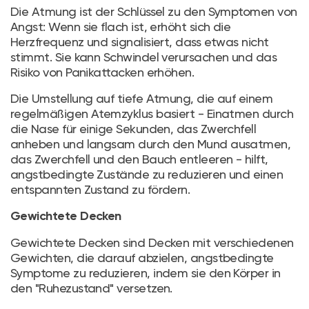
Die Atmung ist der Schlüssel zu den Symptomen von
Angst: Wenn sie flach ist, erhöht sich die
Herzfrequenz und signalisiert, dass etwas nicht
stimmt. Sie kann Schwindel verursachen und das
Risiko von Panikattacken erhöhen.
Die Umstellung auf tiefe Atmung, die auf einem
regelmäßigen Atemzyklus basiert - Einatmen durch
die Nase für einige Sekunden, das Zwerchfell
anheben und langsam durch den Mund ausatmen,
das Zwerchfell und den Bauch entleeren - hilft,
angstbedingte Zustände zu reduzieren und einen
entspannten Zustand zu fördern.
Gewichtete Decken
Gewichtete Decken sind Decken mit verschiedenen
Gewichten, die darauf abzielen, angstbedingte
Symptome zu reduzieren, indem sie den Körper in
den "Ruhezustand" versetzen.