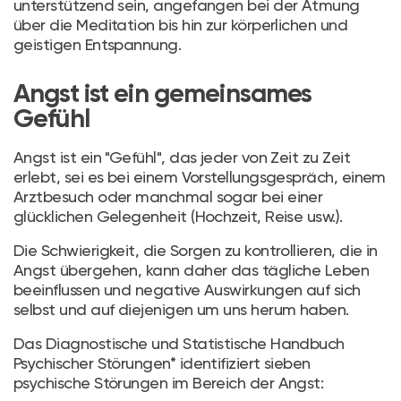
unterstützend sein, angefangen bei der Atmung
über die Meditation bis hin zur körperlichen und
geistigen Entspannung.
Angst ist ein gemeinsames
Gefühl
Angst ist ein "Gefühl", das jeder von Zeit zu Zeit
erlebt, sei es bei einem Vorstellungsgespräch, einem
Arztbesuch oder manchmal sogar bei einer
glücklichen Gelegenheit (Hochzeit, Reise usw.).
Die Schwierigkeit, die Sorgen zu kontrollieren, die in
Angst übergehen, kann daher das tägliche Leben
beeinflussen und negative Auswirkungen auf sich
selbst und auf diejenigen um uns herum haben.
Das Diagnostische und Statistische Handbuch
Psychischer Störungen* identifiziert sieben
psychische Störungen im Bereich der Angst: