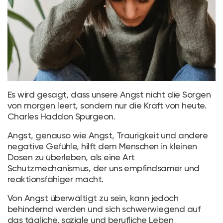
Es wird gesagt, dass unsere Angst nicht die Sorgen
von morgen leert, sondern nur die Kraft von heute.
Charles Haddon Spurgeon.
Angst, genauso wie Angst, Traurigkeit und andere
negative Gefühle, hilft dem Menschen in kleinen
Dosen zu überleben, als eine Art
Schutzmechanismus, der uns empfindsamer und
reaktionsfähiger macht.
Von Angst überwältigt zu sein, kann jedoch
behindernd werden und sich schwerwiegend auf
das tägliche, soziale und berufliche Leben