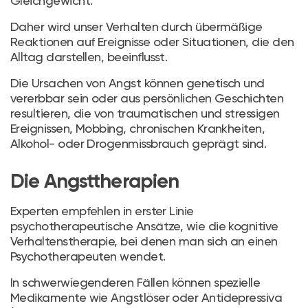
Gleichgewicht.
Daher wird unser Verhalten durch übermäßige
Reaktionen auf Ereignisse oder Situationen, die den
Alltag darstellen, beeinflusst.
Die Ursachen von Angst können genetisch und
vererbbar sein oder aus persönlichen Geschichten
resultieren, die von traumatischen und stressigen
Ereignissen, Mobbing, chronischen Krankheiten,
Alkohol- oder Drogenmissbrauch geprägt sind.
Die Angsttherapien
Experten empfehlen in erster Linie
psychotherapeutische Ansätze, wie die kognitive
Verhaltenstherapie, bei denen man sich an einen
Psychotherapeuten wendet.
In schwerwiegenderen Fällen können spezielle
Medikamente wie Angstlöser oder Antidepressiva