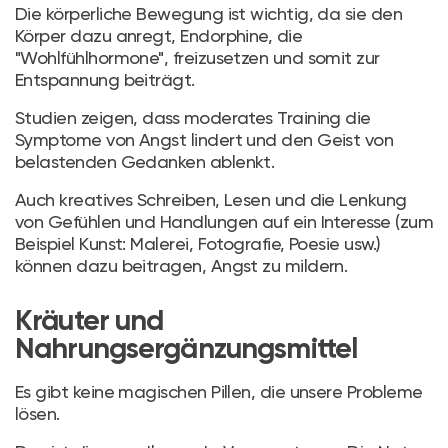
Die körperliche Bewegung ist wichtig, da sie den
Körper dazu anregt, Endorphine, die
"Wohlfühlhormone", freizusetzen und somit zur
Entspannung beiträgt.
Studien zeigen, dass moderates Training die
Symptome von Angst lindert und den Geist von
belastenden Gedanken ablenkt.
Auch kreatives Schreiben, Lesen und die Lenkung
von Gefühlen und Handlungen auf ein Interesse (zum
Beispiel Kunst: Malerei, Fotografie, Poesie usw.)
können dazu beitragen, Angst zu mildern.
Kräuter und
Nahrungsergänzungsmittel
Es gibt keine magischen Pillen, die unsere Probleme
lösen.