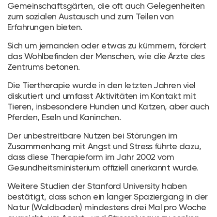
Gemeinschaftsgärten, die oft auch Gelegenheiten
zum sozialen Austausch und zum Teilen von
Erfahrungen bieten.
Sich um jemanden oder etwas zu kümmern, fördert
das Wohlbefinden der Menschen, wie die Ärzte des
Zentrums betonen.
Die Tiertherapie wurde in den letzten Jahren viel
diskutiert und umfasst Aktivitäten im Kontakt mit
Tieren, insbesondere Hunden und Katzen, aber auch
Pferden, Eseln und Kaninchen.
Der unbestreitbare Nutzen bei Störungen im
Zusammenhang mit Angst und Stress führte dazu,
dass diese Therapieform im Jahr 2002 vom
Gesundheitsministerium offiziell anerkannt wurde.
Weitere Studien der Stanford University haben
bestätigt, dass schon ein langer Spaziergang in der
Natur (Waldbaden) mindestens drei Mal pro Woche