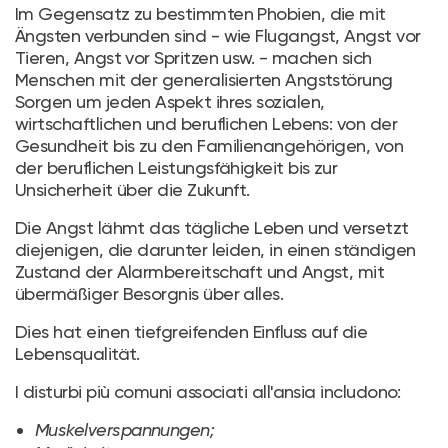
Im Gegensatz zu bestimmten Phobien, die mit
Ängsten verbunden sind - wie Flugangst, Angst vor
Tieren, Angst vor Spritzen usw. - machen sich
Menschen mit der generalisierten Angststörung
Sorgen um jeden Aspekt ihres sozialen,
wirtschaftlichen und beruflichen Lebens: von der
Gesundheit bis zu den Familienangehörigen, von
der beruflichen Leistungsfähigkeit bis zur
Unsicherheit über die Zukunft.
Die Angst lähmt das tägliche Leben und versetzt
diejenigen, die darunter leiden, in einen ständigen
Zustand der Alarmbereitschaft und Angst, mit
übermäßiger Besorgnis über alles.
Dies hat einen tiefgreifenden Einfluss auf die
Lebensqualität.
I disturbi più comuni associati all'ansia includono:
Muskelverspannungen;