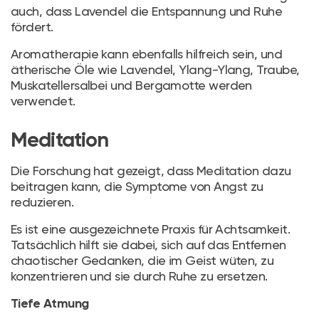
auch, dass Lavendel die Entspannung und Ruhe
fördert.
Aromatherapie kann ebenfalls hilfreich sein, und
ätherische Öle wie Lavendel, Ylang-Ylang, Traube,
Muskatellersalbei und Bergamotte werden
verwendet.
Meditation
Die Forschung hat gezeigt, dass Meditation dazu
beitragen kann, die Symptome von Angst zu
reduzieren.
Es ist eine ausgezeichnete Praxis für Achtsamkeit.
Tatsächlich hilft sie dabei, sich auf das Entfernen
chaotischer Gedanken, die im Geist wüten, zu
konzentrieren und sie durch Ruhe zu ersetzen.
Tiefe Atmung