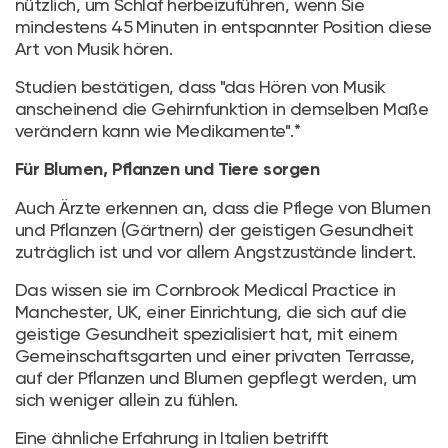
nützlich, um Schlaf herbeizuführen, wenn Sie
mindestens 45 Minuten in entspannter Position diese
Art von Musik hören.
Studien bestätigen, dass "das Hören von Musik
anscheinend die Gehirnfunktion in demselben Maße
verändern kann wie Medikamente".*
Für Blumen, Pflanzen und Tiere sorgen
Auch Ärzte erkennen an, dass die Pflege von Blumen
und Pflanzen (Gärtnern) der geistigen Gesundheit
zuträglich ist und vor allem Angstzustände lindert.
Das wissen sie im Cornbrook Medical Practice in
Manchester, UK, einer Einrichtung, die sich auf die
geistige Gesundheit spezialisiert hat, mit einem
Gemeinschaftsgarten und einer privaten Terrasse,
auf der Pflanzen und Blumen gepflegt werden, um
sich weniger allein zu fühlen.
Eine ähnliche Erfahrung in Italien betrifft