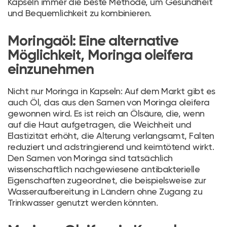
Kapseln immer die beste Methode, um Gesundheit
und Bequemlichkeit zu kombinieren.
Moringaöl: Eine alternative
Möglichkeit, Moringa oleifera
einzunehmen
Nicht nur Moringa in Kapseln: Auf dem Markt gibt es
auch Öl, das aus den Samen von Moringa oleifera
gewonnen wird. Es ist reich an Ölsäure, die, wenn
auf die Haut aufgetragen, die Weichheit und
Elastizität erhöht, die Alterung verlangsamt, Falten
reduziert und adstringierend und keimtötend wirkt.
Den Samen von Moringa sind tatsächlich
wissenschaftlich nachgewiesene antibakterielle
Eigenschaften zugeordnet, die beispielsweise zur
Wasseraufbereitung in Ländern ohne Zugang zu
Trinkwasser genutzt werden könnten.