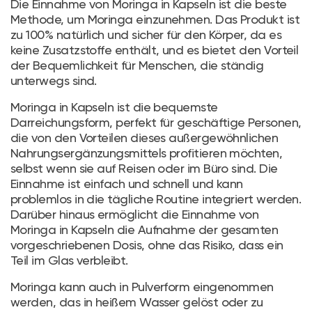
Die Einnahme von Moringa in Kapseln ist die beste
Methode, um Moringa einzunehmen. Das Produkt ist
zu 100% natürlich und sicher für den Körper, da es
keine Zusatzstoffe enthält, und es bietet den Vorteil
der Bequemlichkeit für Menschen, die ständig
unterwegs sind.
Moringa in Kapseln ist die bequemste
Darreichungsform, perfekt für geschäftige Personen,
die von den Vorteilen dieses außergewöhnlichen
Nahrungsergänzungsmittels profitieren möchten,
selbst wenn sie auf Reisen oder im Büro sind. Die
Einnahme ist einfach und schnell und kann
problemlos in die tägliche Routine integriert werden.
Darüber hinaus ermöglicht die Einnahme von
Moringa in Kapseln die Aufnahme der gesamten
vorgeschriebenen Dosis, ohne das Risiko, dass ein
Teil im Glas verbleibt.
Moringa kann auch in Pulverform eingenommen
werden, das in heißem Wasser gelöst oder zu