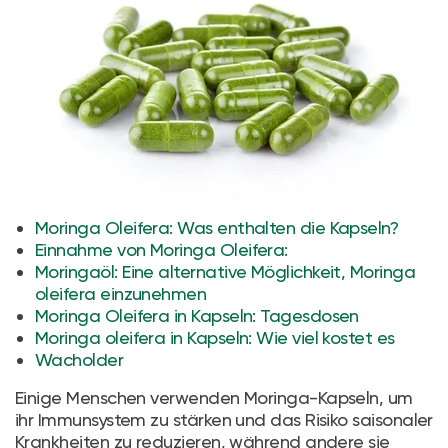
Moringa Oleifera: Was enthalten die Kapseln?
Einnahme von Moringa Oleifera:
Moringaöl: Eine alternative Möglichkeit, Moringa
oleifera einzunehmen
Moringa Oleifera in Kapseln: Tagesdosen
Moringa oleifera in Kapseln: Wie viel kostet es
Wacholder
Einige Menschen verwenden Moringa-Kapseln, um
ihr Immunsystem zu stärken und das Risiko saisonaler
Krankheiten zu reduzieren, während andere sie