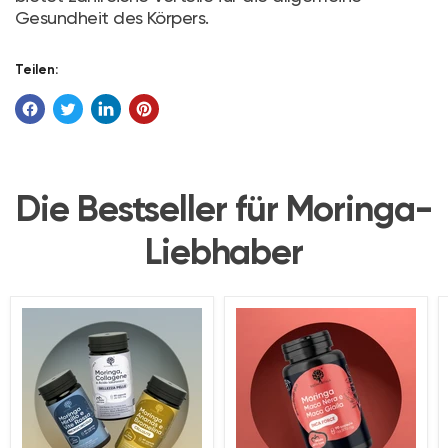
Gesundheit des Körpers.
Teilen:
Die Bestseller für Moringa-
Liebhaber