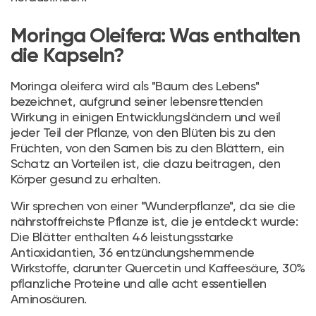
Moringa Oleifera: Was enthalten
die Kapseln?
Moringa oleifera wird als "Baum des Lebens"
bezeichnet, aufgrund seiner lebensrettenden
Wirkung in einigen Entwicklungsländern und weil
jeder Teil der Pflanze, von den Blüten bis zu den
Früchten, von den Samen bis zu den Blättern, ein
Schatz an Vorteilen ist, die dazu beitragen, den
Körper gesund zu erhalten.
Wir sprechen von einer "Wunderpflanze", da sie die
nährstoffreichste Pflanze ist, die je entdeckt wurde:
Die Blätter enthalten 46 leistungsstarke
Antioxidantien, 36 entzündungshemmende
Wirkstoffe, darunter Quercetin und Kaffeesäure, 30%
pflanzliche Proteine und alle acht essentiellen
Aminosäuren.