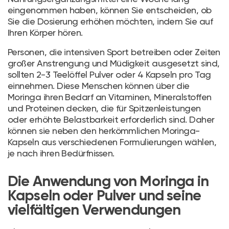
eingenommen haben, können Sie entscheiden, ob
Sie die Dosierung erhöhen möchten, indem Sie auf
Ihren Körper hören.
Personen, die intensiven Sport betreiben oder Zeiten
großer Anstrengung und Müdigkeit ausgesetzt sind,
sollten 2-3 Teelöffel Pulver oder 4 Kapseln pro Tag
einnehmen. Diese Menschen können über die
Moringa ihren Bedarf an Vitaminen, Mineralstoffen
und Proteinen decken, die für Spitzenleistungen
oder erhöhte Belastbarkeit erforderlich sind. Daher
können sie neben den herkömmlichen Moringa-
Kapseln aus verschiedenen Formulierungen wählen,
je nach ihren Bedürfnissen.
Die Anwendung von Moringa in
Kapseln oder Pulver und seine
vielfältigen Verwendungen