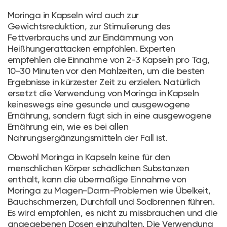
Moringa in Kapseln wird auch zur
Gewichtsreduktion, zur Stimulierung des
Fettverbrauchs und zur Eindämmung von
Heißhungerattacken empfohlen. Experten
empfehlen die Einnahme von 2-3 Kapseln pro Tag,
10-30 Minuten vor den Mahlzeiten, um die besten
Ergebnisse in kürzester Zeit zu erzielen. Natürlich
ersetzt die Verwendung von Moringa in Kapseln
keineswegs eine gesunde und ausgewogene
Ernährung, sondern fügt sich in eine ausgewogene
Ernährung ein, wie es bei allen
Nahrungsergänzungsmitteln der Fall ist.
Obwohl Moringa in Kapseln keine für den
menschlichen Körper schädlichen Substanzen
enthält, kann die übermäßige Einnahme von
Moringa zu Magen-Darm-Problemen wie Übelkeit,
Bauchschmerzen, Durchfall und Sodbrennen führen.
Es wird empfohlen, es nicht zu missbrauchen und die
angegebenen Dosen einzuhalten. Die Verwendung