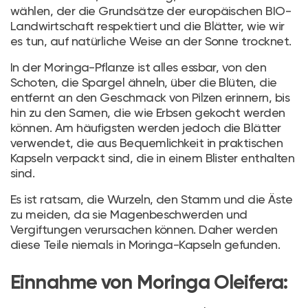
wählen, der die Grundsätze der europäischen BIO-
Landwirtschaft respektiert und die Blätter, wie wir
es tun, auf natürliche Weise an der Sonne trocknet.
In der Moringa-Pflanze ist alles essbar, von den
Schoten, die Spargel ähneln, über die Blüten, die
entfernt an den Geschmack von Pilzen erinnern, bis
hin zu den Samen, die wie Erbsen gekocht werden
können. Am häufigsten werden jedoch die Blätter
verwendet, die aus Bequemlichkeit in praktischen
Kapseln verpackt sind, die in einem Blister enthalten
sind.
Es ist ratsam, die Wurzeln, den Stamm und die Äste
zu meiden, da sie Magenbeschwerden und
Vergiftungen verursachen können. Daher werden
diese Teile niemals in Moringa-Kapseln gefunden.
Einnahme von Moringa Oleifera: