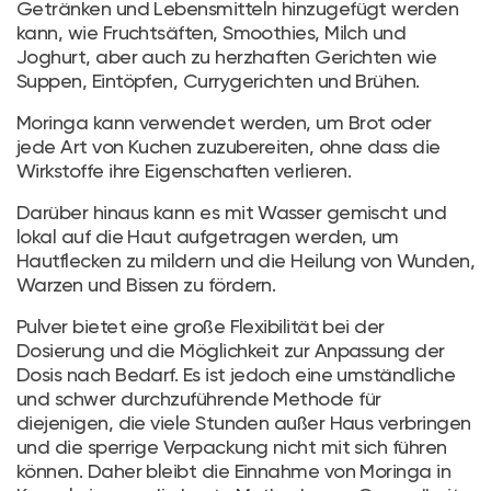
Getränken und Lebensmitteln hinzugefügt werden
kann, wie Fruchtsäften, Smoothies, Milch und
Joghurt, aber auch zu herzhaften Gerichten wie
Suppen, Eintöpfen, Currygerichten und Brühen.
Moringa kann verwendet werden, um Brot oder
jede Art von Kuchen zuzubereiten, ohne dass die
Wirkstoffe ihre Eigenschaften verlieren.
Darüber hinaus kann es mit Wasser gemischt und
lokal auf die Haut aufgetragen werden, um
Hautflecken zu mildern und die Heilung von Wunden,
Warzen und Bissen zu fördern.
Pulver bietet eine große Flexibilität bei der
Dosierung und die Möglichkeit zur Anpassung der
Dosis nach Bedarf. Es ist jedoch eine umständliche
und schwer durchzuführende Methode für
diejenigen, die viele Stunden außer Haus verbringen
und die sperrige Verpackung nicht mit sich führen
können. Daher bleibt die Einnahme von Moringa in